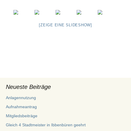
[ZEIGE EINE SLIDESHOW]
Neueste Beiträge
Anlagennutzung
Aufnahmeantrag
Mitgliedsbeiträge
Gleich 4 Stadtmeister in Ibbenbüren geehrt