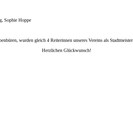
ng, Sophie Hoppe
bbenbüren, wurden gleich 4 Reiterinnen unseres Vereins als Stadtmeister
Herzlichen Glückwunsch!