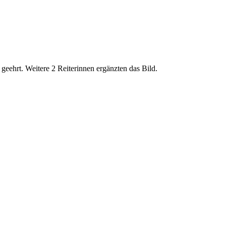
 geehrt. Weitere 2 Reiterinnen ergänzten das Bild.