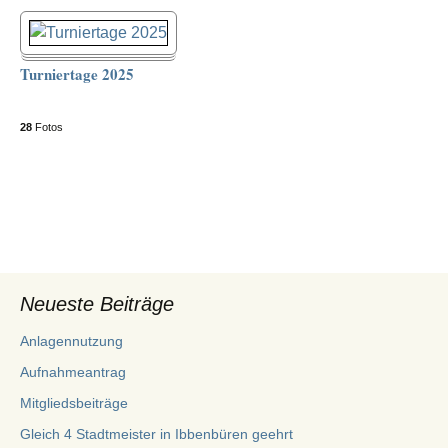
Turniertage 2025
28
Fotos
Neueste Beiträge
Anlagennutzung
Aufnahmeantrag
Mitgliedsbeiträge
Gleich 4 Stadtmeister in Ibbenbüren geehrt