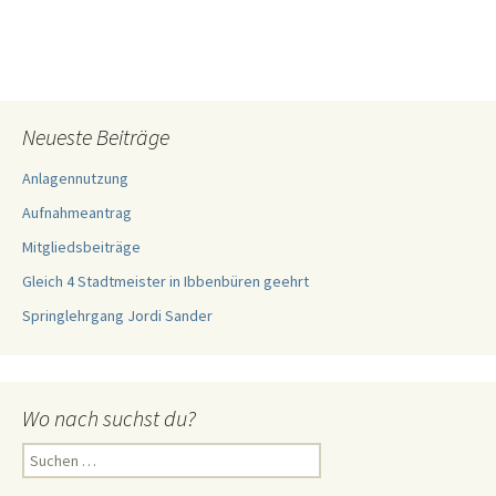
Neueste Beiträge
Anlagennutzung
Aufnahmeantrag
Mitgliedsbeiträge
Gleich 4 Stadtmeister in Ibbenbüren geehrt
Springlehrgang Jordi Sander
Wo nach suchst du?
Suchen
nach: