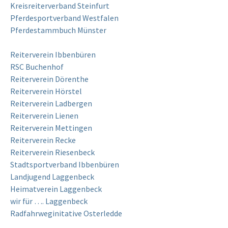
Kreisreiterverband Steinfurt
Pferdesportverband Westfalen
Pferdestammbuch Münster
Reiterverein Ibbenbüren
RSC Buchenhof
Reiterverein Dörenthe
Reiterverein Hörstel
Reiterverein Ladbergen
Reiterverein Lienen
Reiterverein Mettingen
Reiterverein Recke
Reiterverein Riesenbeck
Stadtsportverband Ibbenbüren
Landjugend Laggenbeck
Heimatverein Laggenbeck
wir für …. Laggenbeck
Radfahrweginitative Osterledde