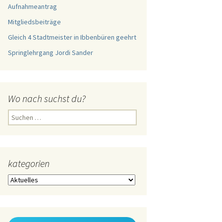
Aufnahmeantrag
Mitgliedsbeiträge
Gleich 4 Stadtmeister in Ibbenbüren geehrt
Springlehrgang Jordi Sander
Wo nach suchst du?
Suchen
nach:
kategorien
kategorien