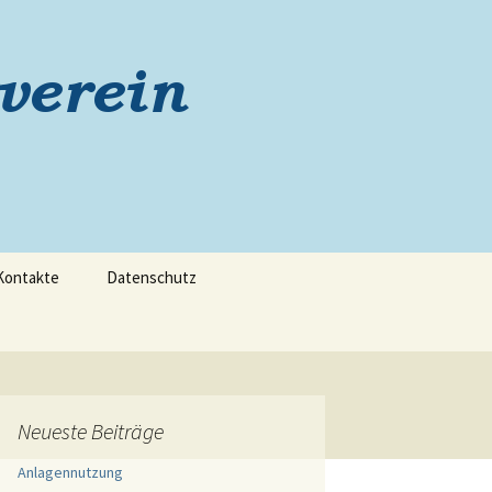
Suchen
Kontakte
Datenschutz
nach:
Neueste Beiträge
Anlagennutzung