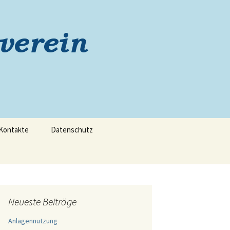
Suchen
Kontakte
Datenschutz
nach:
Neueste Beiträge
Anlagennutzung