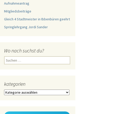
Aufnahmeantrag
Mitgliedsbeiträge
Gleich 4 Stadtmeister in Ibbenbüren geehrt
Springlehrgang Jordi Sander
Wo nach suchst du?
Suchen
nach:
kategorien
kategorien