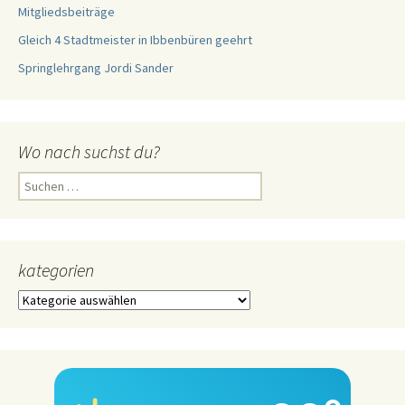
Mitgliedsbeiträge
Gleich 4 Stadtmeister in Ibbenbüren geehrt
Springlehrgang Jordi Sander
Wo nach suchst du?
Suchen
nach:
kategorien
kategorien