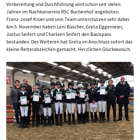
Vorbereitung und Durchführung wird schon seit vielen
Jahren im Nachbarverein RSC Buchenhof angeboten.
Franz-Josef Krüer und sein Team unterstützen sehr dabei.
Am 5. November haben Leni Büscher, Greta Eggemeier,
Justus Seifert und Charleen Seifert den Basispass
bestanden. Des Weiteren hat Greta im Anschluss sofort das
kleine Reiterabzeichen gemacht. Herzlichen Glückwunsch.